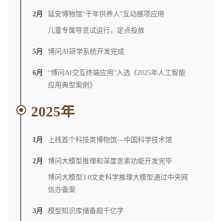
2月
延安博物馆“千年供养人”互动展项应用
儿童专属导览试运行，定点投放
5月
博问AI研学系统开发完成
6月
“博问AI交互终端应用”入选《2025年人工智能
应用典型案例》
2025年
1月
上线首个科技类博物馆—中国科学技术馆
2月
博问大模型推理和深度思索功能开发完毕
博问大模型3.0文史科学推理大模型通过中央网
信办备案
3月
模型知识库储备超千亿字