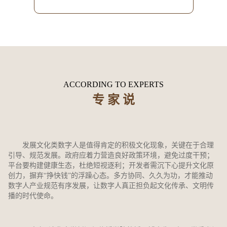
ACCORDING TO EXPERTS
专 家 说
发展文化类数字人是值得肯定的积极文化现象，关键在于合理
引导、规范发展。政府应着力营造良好政策环境，避免过度干预；
文
平台要构建健康生态，杜绝短视逐利；开发者需沉下心提升文化原
创力，摒弃“挣快钱”的浮躁心态。多方协同、久久为功，才能推动
数字人产业规范有序发展，让数字人真正担负起文化传承、文明传
播的时代使命。