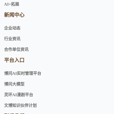
AI+拓展
新闻中心
企业动态
行业资讯
合作单位资讯
平台入口
博问AI实时管理平台
博问大模型
灵环AI漫剧平台
文博知识伙伴计划