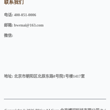
联系我们
电话: 400-051-0006
邮箱: bwenai@163.com
微信:
地址: 北京市朝阳区北辰东路8号院1号楼1417室