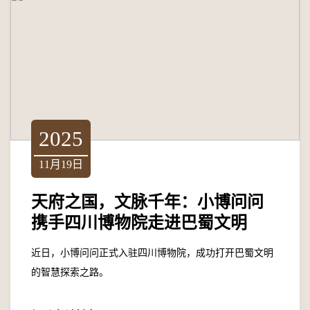
2025
11月19日
天府之国，文脉千年：小博问问
携手四川博物院走进巴蜀文明
近日，小博问问正式入驻四川博物院，成功打开巴蜀文明
的智慧探索之路。